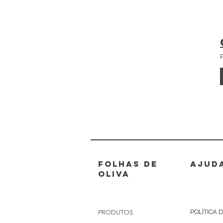
FOLHAS DE
AJUD
OLIVA
PRODUTOS
POLÍTICA 