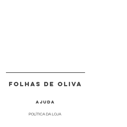
FOLHAS DE OLIVA
AJUDA
POLÍTICA DA LOJA