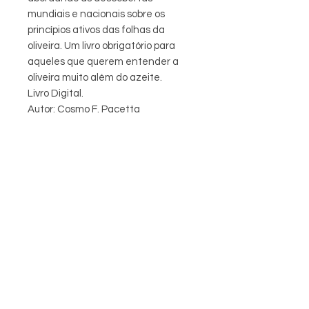
mundiais e nacionais sobre os
princípios ativos das folhas da
oliveira. Um livro obrigatório para
aqueles que querem entender a
oliveira muito além do azeite.
Livro Digital.
Autor: Cosmo F. Pacetta