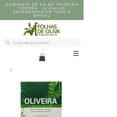
DESCONTO DE 5% NA PRIMEIRA
COMPRA - primeiro5
ENTREGAMOS EM TODO O
BRASIL