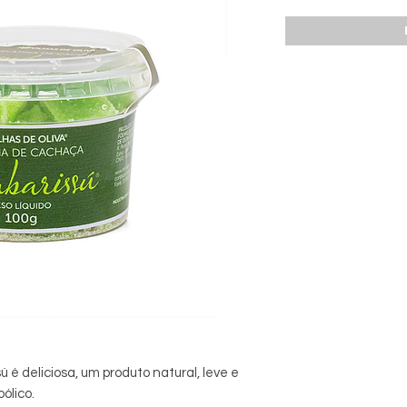
é deliciosa, um produto natural, leve e
ólico.