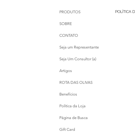
PRODUTOS
POLÍTICA 
SOBRE
CONTATO
Seja um Representante
Seja Um Consultor (a)
Artigos
ROTA DAS OLIVAS
Benefícios
Política da Loja
Página de Busca
Gift Card