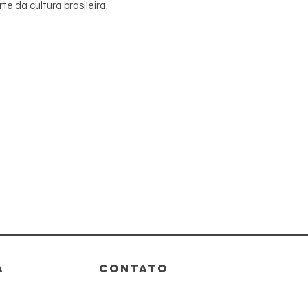
te da cultura brasileira.
A
CONTATO