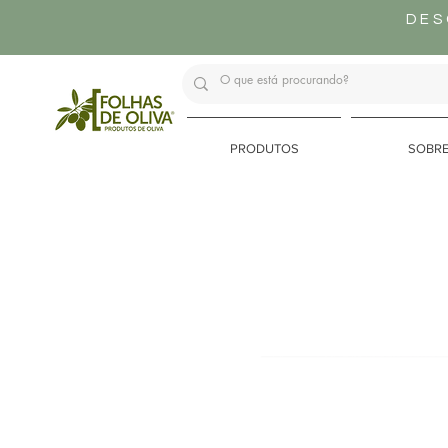
DES
PRODUTOS
SOBR