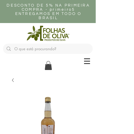
DESCONTO DE 5% NA PRIMEIRA
COMPRA - primeiro5
ENTREGAMOS EM TODO O
BRASIL