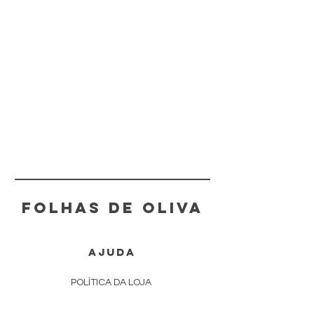
FOLHAS DE OLIVA
AJUDA
POLÍTICA DA LOJA