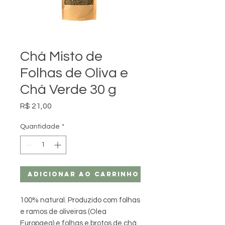
Chá Misto de
Folhas de Oliva e
Chá Verde 30 g
Preço
R$ 21,00
Quantidade
*
Adicionar ao carrinho
100% natural. Produzido com folhas
e ramos de oliveiras (Olea
Europaea) e folhas e brotos de chá