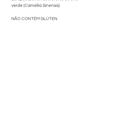
verde (Camellia Sinensis).
NÃO CONTÉM GLÚTEN.