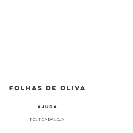
FOLHAS DE OLIVA
AJUDA
POLÍTICA DA LOJA