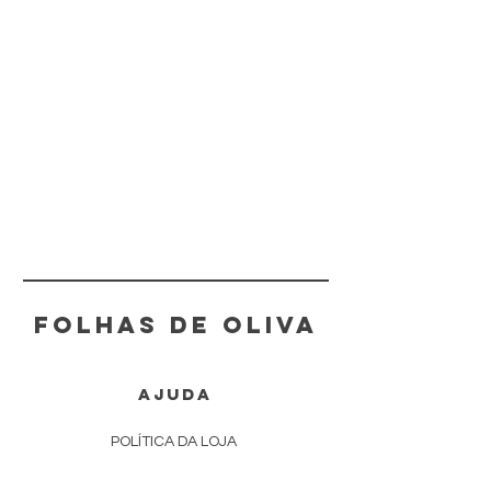
FOLHAS DE OLIVA
AJUDA
POLÍTICA DA LOJA