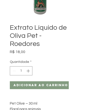
Extrato Líquido de
Oliva Pet -
Roedores
Preço
R$ 18,00
Quantidade
*
Adicionar ao carrinho
Pet Olive – 30 ml
Floral para animais